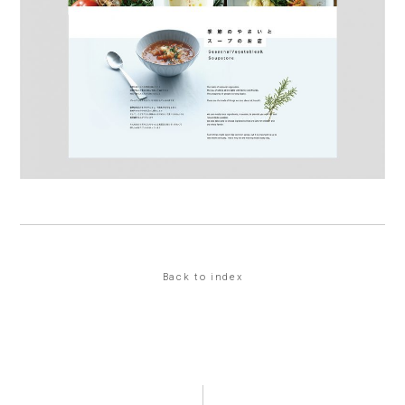
Back to index