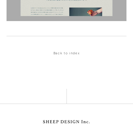
Back to index