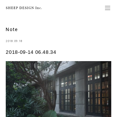
Note
2018.09.18
2018-09-14 06.48.34