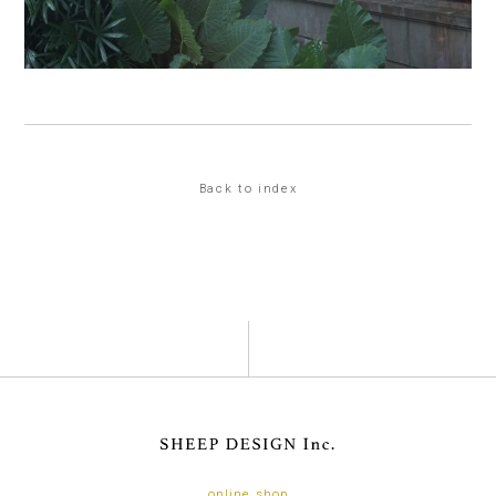
Back to index
online shop