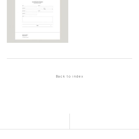
Back to index