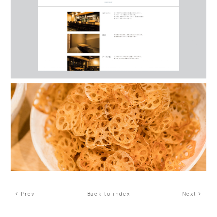
Prev
Back to index
Next