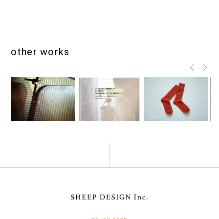
other works